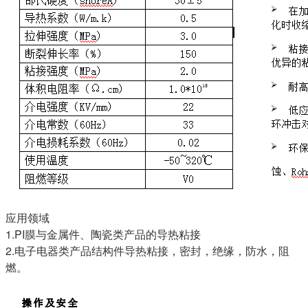
应用领域
1.PI膜与金属件、陶瓷类产品的导热粘接
2.电子电器类产品结构件导热粘接，密封，绝缘，防水，阻
燃。