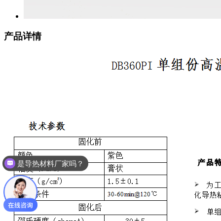
产品详情
是导热材料厂家吗？