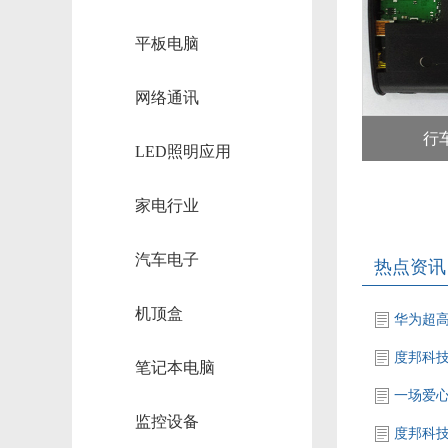
平板电脑
网络通讯
行
LED照明应用
家电行业
汽车电子
热点资讯
机顶盒
度邦科
笔记本电脑
一场爱
监控设备
度邦科技