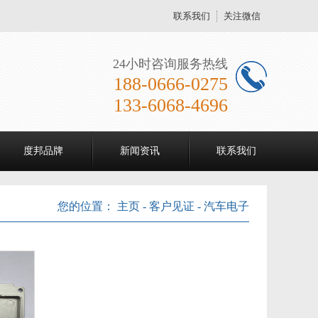
联系我们
关注微信
24小时咨询服务热线
188-0666-0275
133-6068-4696
度邦品牌
新闻资讯
联系我们
您的位置：
主页
-
客户见证
-
汽车电子