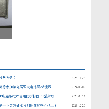
导热系数？
2024-11-28
邀您参加第九届亚太电池展/储能展
2024-08-02
CB电路板推荐使用防拆快固PU灌封胶
2024-03-14
解一下导热硅胶片都用在哪些产品上？
2023-12-26