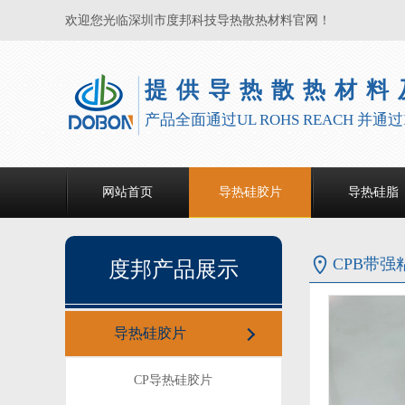
欢迎您光临深圳市度邦科技导热散热材料官网！
提供导热散热材料
产品全面通过UL ROHS REACH 并通过ISO
网站首页
导热硅胶片
导热硅脂
CPB带
度邦产品展示
导热硅胶片
CP导热硅胶片