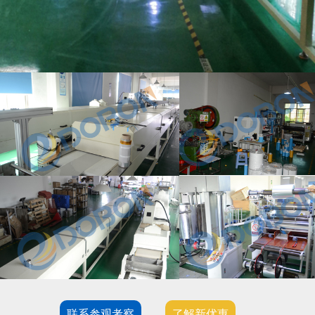
联系参观考察
了解新优惠