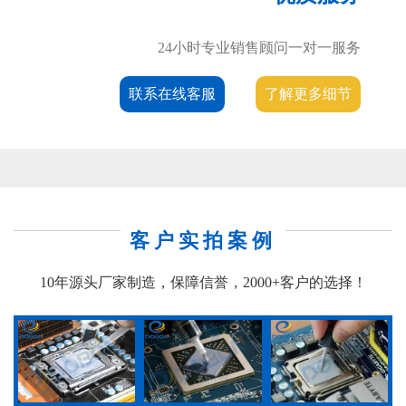
24小时专业销售顾问一对一服务
联系在线客服
了解更多细节
客户实拍案例
10年源头厂家制造，保障信誉，2000+客户的选择！