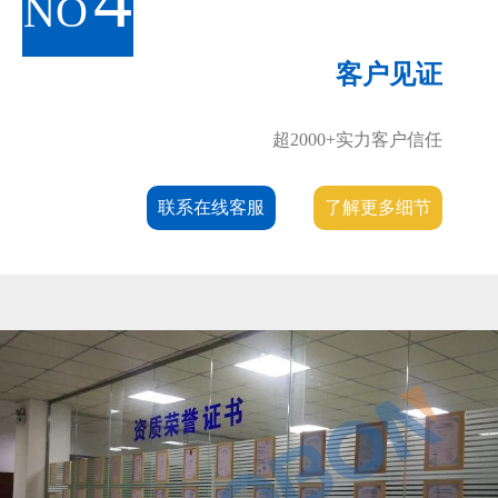
4
NO
客户见证
超2000+实力客户信任
联系在线客服
了解更多细节