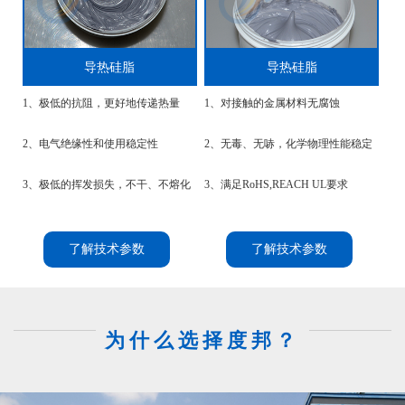
导热硅脂
导热硅脂
1、极低的抗阻，更好地传递热量
1、对接触的金属材料无腐蚀
2、电气绝缘性和使用稳定性
2、无毒、无哧，化学物理性能稳定
3、极低的挥发损失，不干、不熔化
3、满足RoHS,REACH UL要求
了解技术参数
了解技术参数
为什么选择度邦？