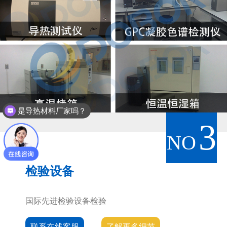
是导热材料厂家吗？
这个材料的导热效果如何？
3
NO
检验设备
国际先进检验设备检验
联系在线客服
了解更多细节