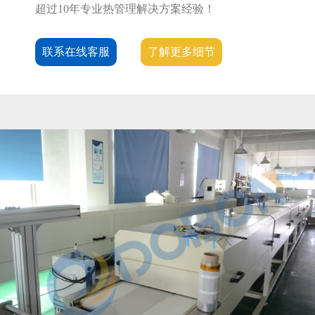
超过10年专业热管理解决方案经验！
联系在线客服
了解更多细节