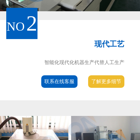
2
NO
现代工艺
智能化现代化机器生产代替人工生产
联系在线客服
了解更多细节