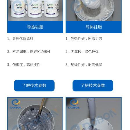
导热硅脂
导热硅脂
1、导热优质原料
1、导热性好，附着力强
2、不易漏电，良好的绝缘性
2、无腐蚀，绿色环保
3、低稠度，高粘接性
3、绝缘性好，耐高低温
了解技术参数
了解技术参数