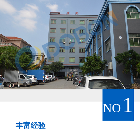
1
NO
丰富经验