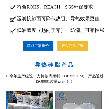
符合ROHS、REACH、SGS环保要求
湿润接触面可降低热阻、导热效果更佳
低油离度（趋向于零）、防潮、可靠性强
获取厂家报价
产品定制咨询
导热硅脂产品
10余年生产经验，支持按需定制（OEM/ODM)，产品通过
ISO9001质量认证！！